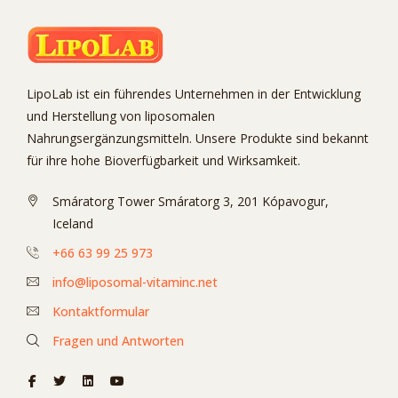
LipoLab ist ein führendes Unternehmen in der Entwicklung
und Herstellung von liposomalen
Nahrungsergänzungsmitteln. Unsere Produkte sind bekannt
für ihre hohe Bioverfügbarkeit und Wirksamkeit.
Smáratorg Tower Smáratorg 3, 201 Kópavogur,
Iceland
+66 63 99 25 973
info@liposomal-vitaminc.net
Kontaktformular
Fragen und Antworten