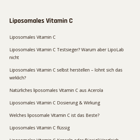
Liposomales Vitamin C
Liposomales Vitamin C
Liposomales Vitamin C Testsieger? Warum aber LipoLab
nicht
Liposomales Vitamin C selbst herstellen – lohnt sich das
wirklich?
Natürliches liposomales Vitamin C aus Acerola
Liposomales Vitamin C Dosierung & Wirkung
Welches liposomale Vitamin C ist das Beste?
Liposomales Vitamin C flüssig