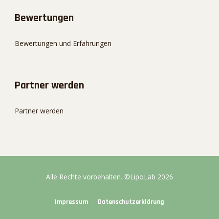
Bewertungen
Bewertungen und Erfahrungen
Partner werden
Partner werden
Alle Rechte vorbehalten.
©LipoLab
2026
Impressum
Datenschutzerklärung