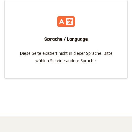
Sprache / Language
Diese Seite existiert nicht in dieser Sprache. Bitte
wählen Sie eine andere Sprache.